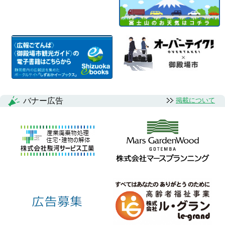
バナー広告
掲載について