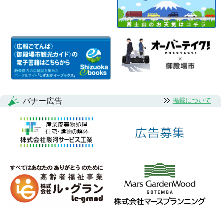
バナー広告
掲載について