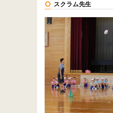
スクラム先生