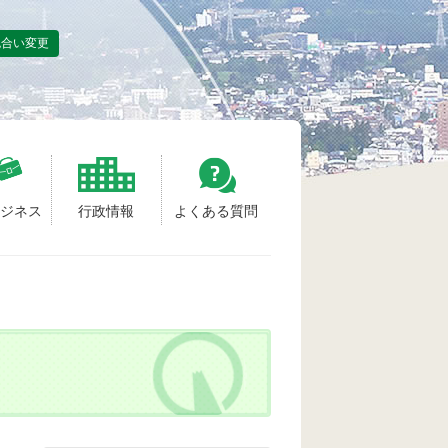
色合い変更
ビジネス
行政情報
よくある質問