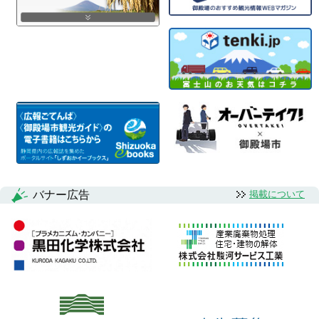
バナー広告
掲載について