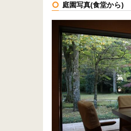
庭園写真(食堂から)