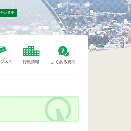
色合い変更
ビジネス
行政情報
よくある質問