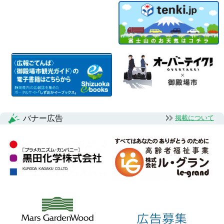
バナー広告
掲載について