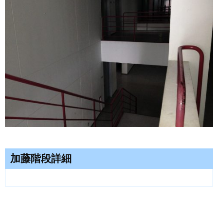
加藤階段詳細