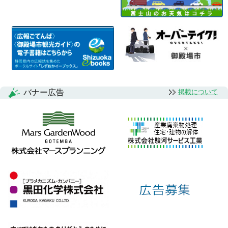
バナー広告
掲載について