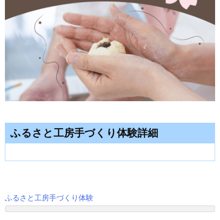
ふるさと工房手づくり体験詳細
ふるさと工房手づくり体験
投