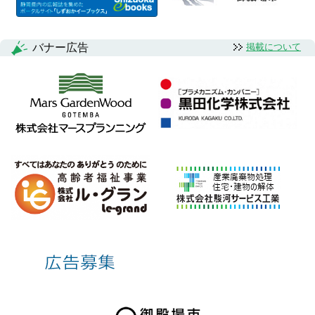
バナー広告
掲載について