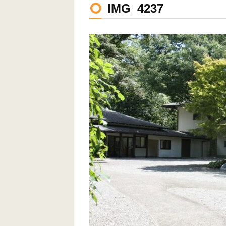
IMG_4237