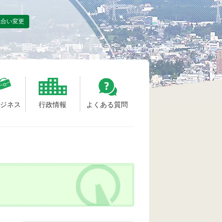
色合い変更
ビジネス
行政情報
よくある質問