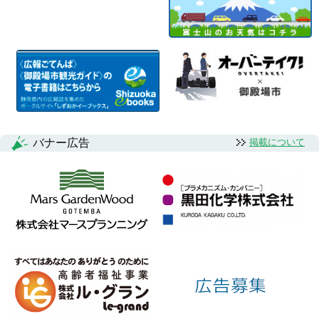
バナー広告
掲載について