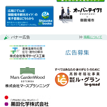
バナー広告
掲載について