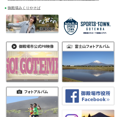
御殿場みくりやそば