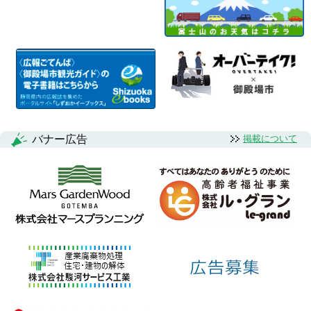
バナー広告
掲載について