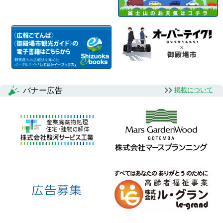
バナー広告
掲載について