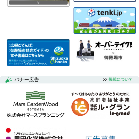
バナー広告
掲載について