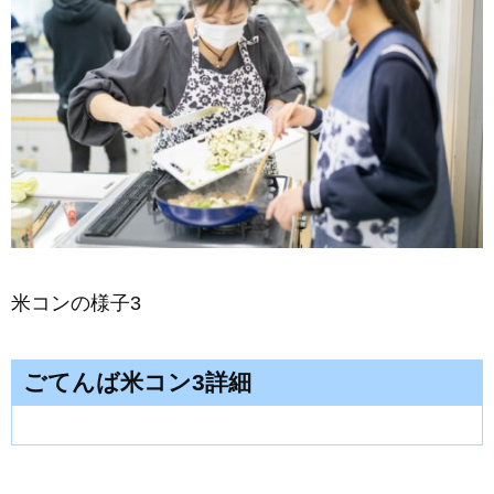
米コンの様子3
ごてんば米コン3詳細