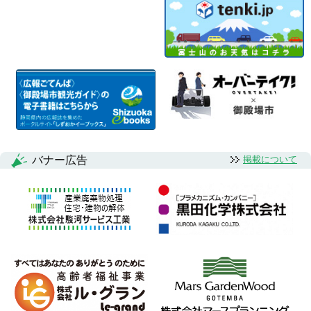
バナー広告
掲載について