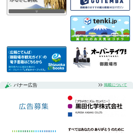
バナー広告
掲載について