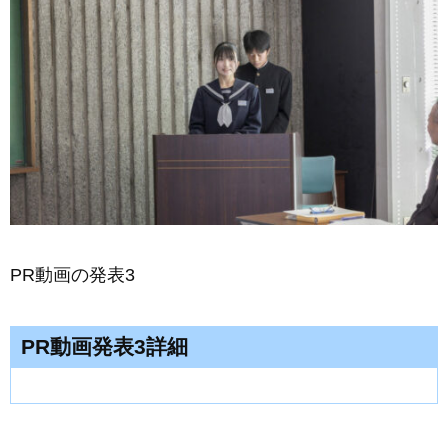
PR動画の発表3
PR動画発表3詳細