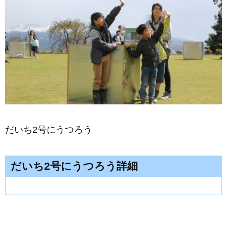
だいち2号にうつろう
だいち2号にうつろう詳細