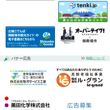
バナー広告
掲載について