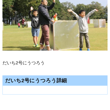
だいち2号にうつろう
だいち2号にうつろう詳細