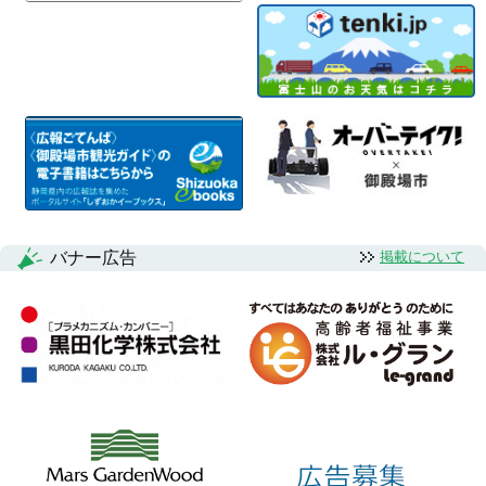
バナー広告
掲載について