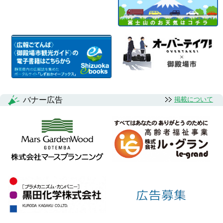
バナー広告
掲載について