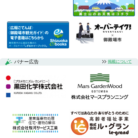
バナー広告
掲載について