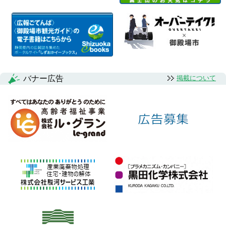
バナー広告
掲載について