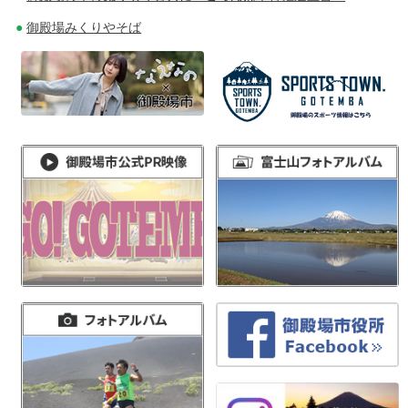
御殿場みくりやそば