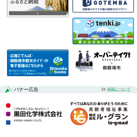
バナー広告
掲載について