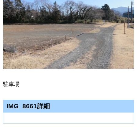
駐車場
IMG_8661詳細