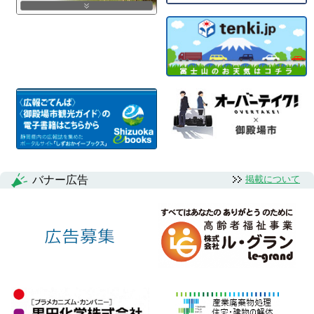
バナー広告
掲載について