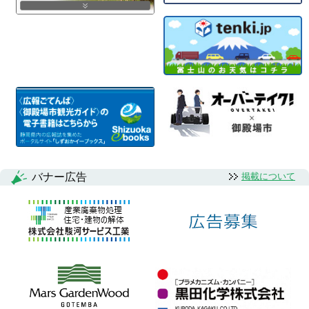
バナー広告
掲載について