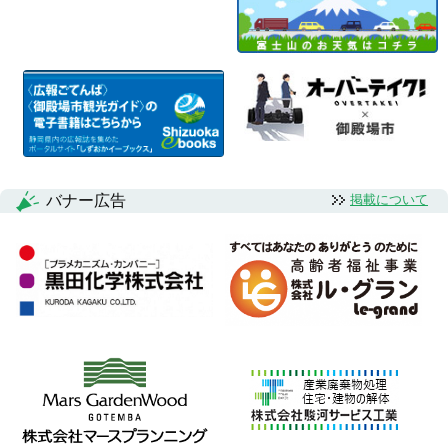
バナー広告
掲載について