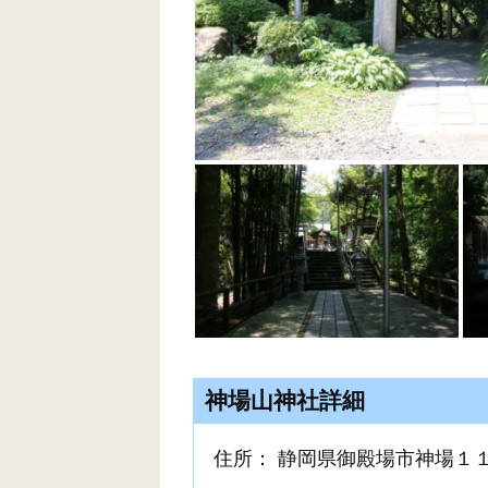
神場山神社詳細
住所： 静岡県御殿場市神場１