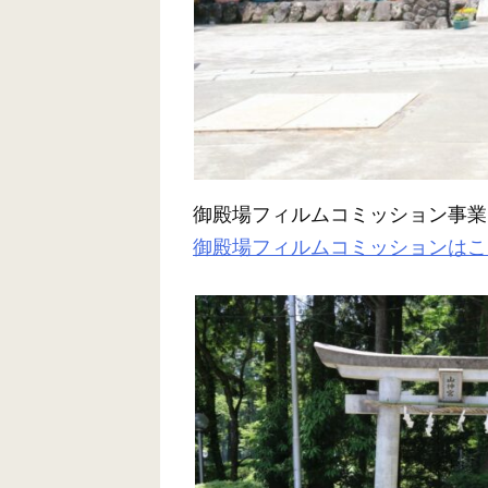
御殿場フィルムコミッション事業
御殿場フィルムコミッションはこ