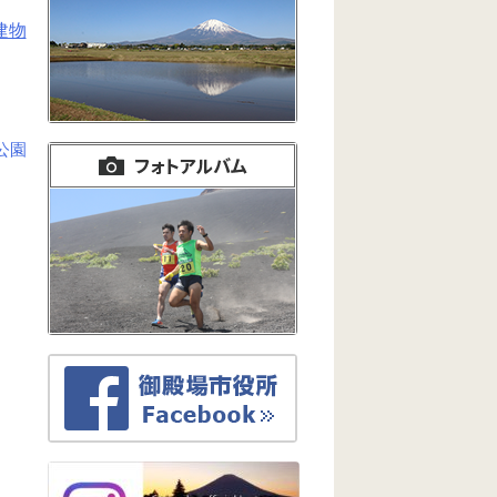
建物
公園