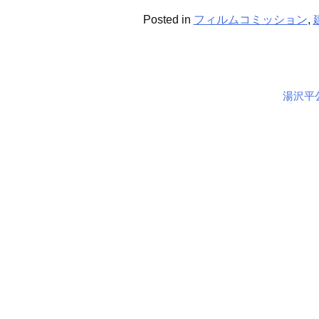
Posted in
フィルムコミッション
,
湯沢平