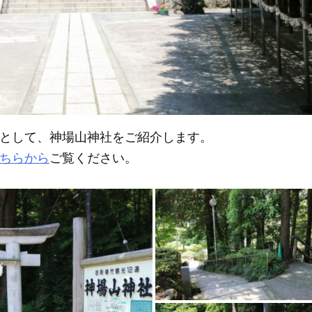
として、神場山神社をご紹介します。
ちらから
ご覧ください。