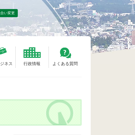
色合い変更
ビジネス
行政情報
よくある質問