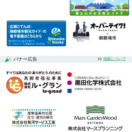
バナー広告
掲載について