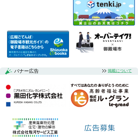
バナー広告
掲載について