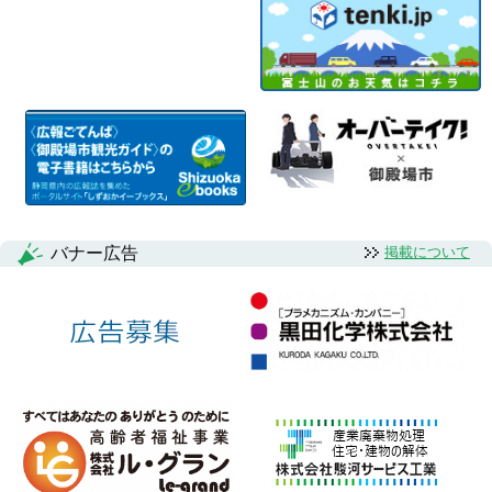
バナー広告
掲載について