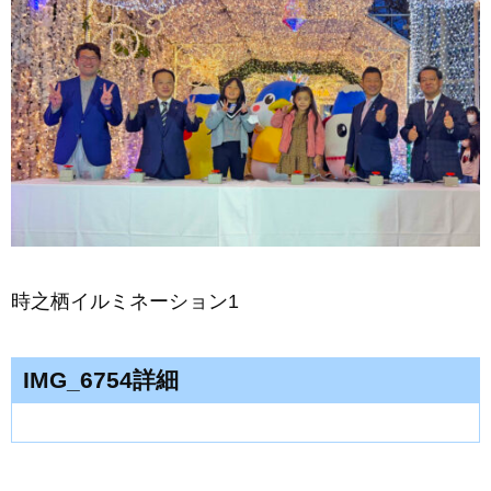
時之栖イルミネーション1
IMG_6754詳細