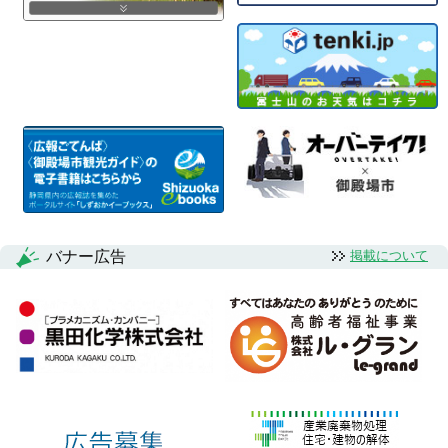
バナー広告
掲載について