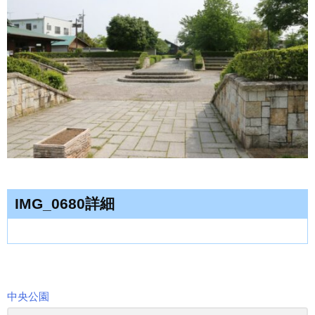
IMG_0680詳細
中央公園
投