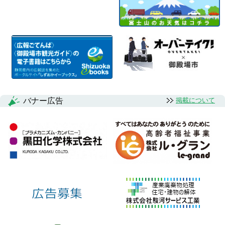
バナー広告
掲載について