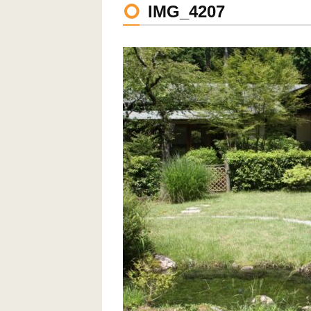
IMG_4207