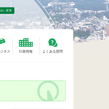
色合い変更
ビジネス
行政情報
よくある質問