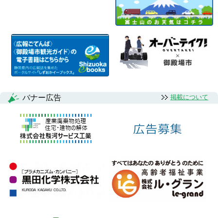
バナー広告
掲載について