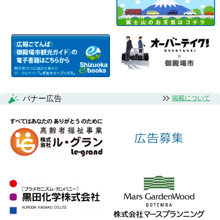
バナー広告
掲載について