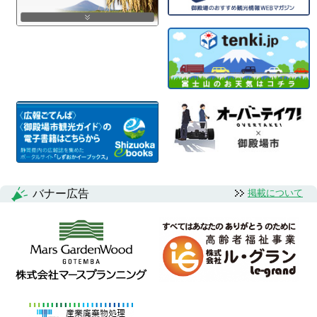
バナー広告
掲載について