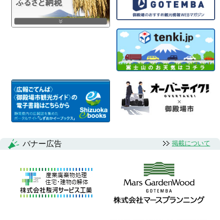
バナー広告
掲載について