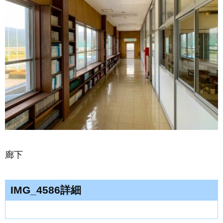
廊下
IMG_4586詳細