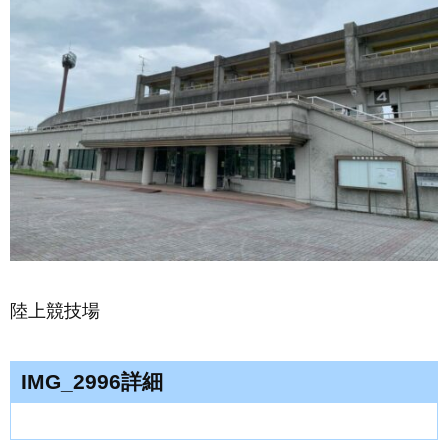
陸上競技場
IMG_2996詳細