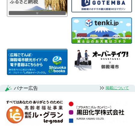
バナー広告
掲載について