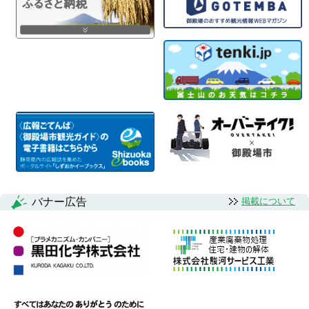
バナー広告
掲載について