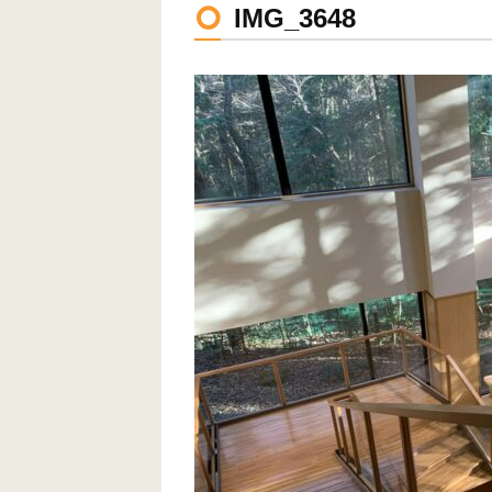
IMG_3648