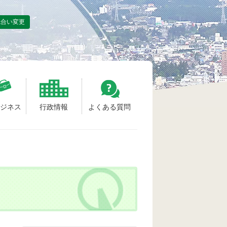
色合い変更
ビジネス
行政情報
よくある質問