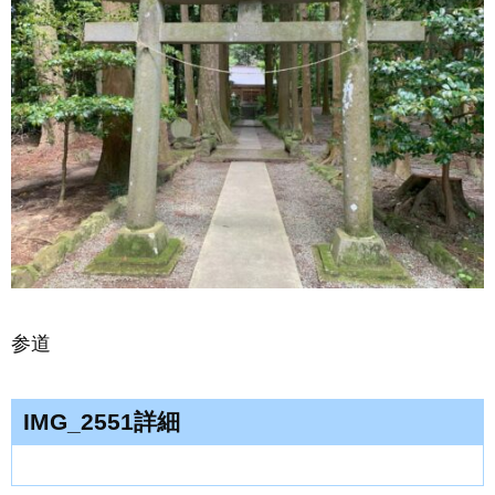
参道
IMG_2551詳細