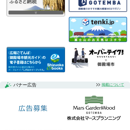
バナー広告
掲載について