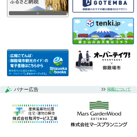
バナー広告
掲載について