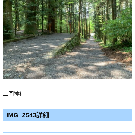
二岡神社
IMG_2543詳細