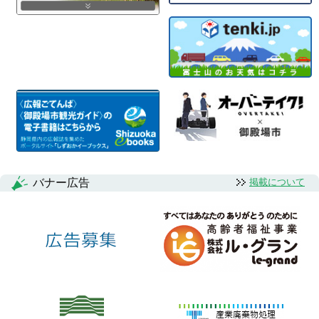
バナー広告
掲載について