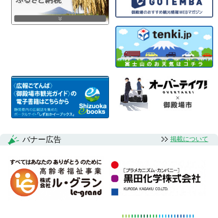
バナー広告
掲載について