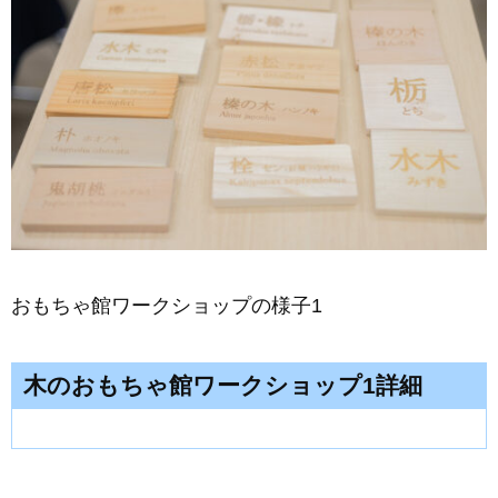
おもちゃ館ワークショップの様子1
木のおもちゃ館ワークショップ1詳細