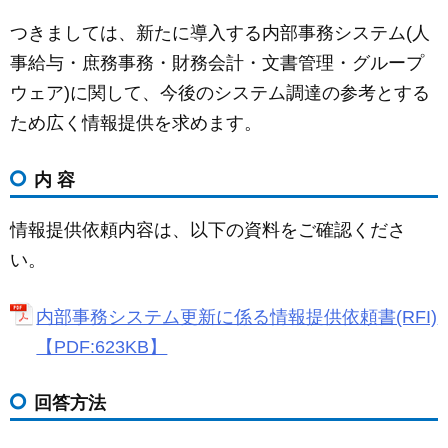
つきましては、新たに導入する内部事務システム(人
事給与・庶務事務・財務会計・文書管理・グループ
ウェア)に関して、今後のシステム調達の参考とする
ため広く情報提供を求めます。
内 容
情報提供依頼内容は、以下の資料をご確認くださ
い。
内部事務システム更新に係る情報提供依頼書(RFI)
【PDF:623KB】
回答方法