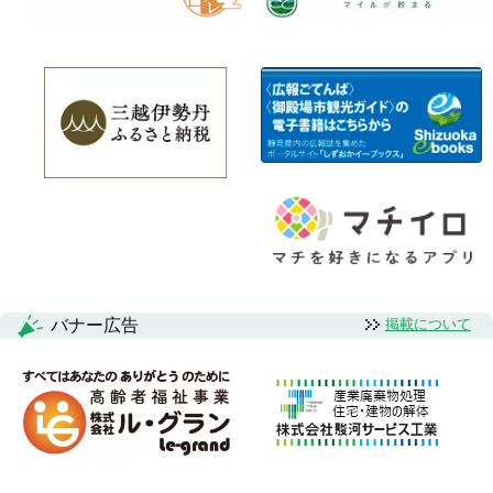
バナー広告
掲載について