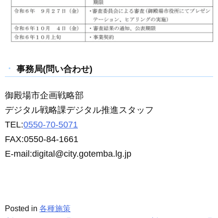
事務局(問い合わせ)
御殿場市企画戦略部
デジタル戦略課デジタル推進スタッフ
TEL:
0550-70-5071
FAX:0550-84-1661
E-mail:digital@city.gotemba.lg.jp
Posted in
各種施策