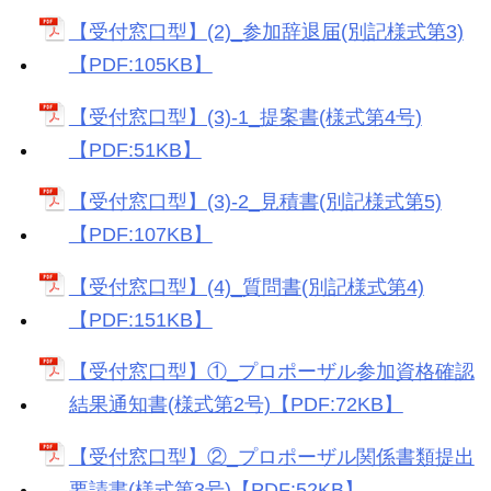
【受付窓口型】(2)_参加辞退届(別記様式第3)
【PDF:105KB】
【受付窓口型】(3)-1_提案書(様式第4号)
【PDF:51KB】
【受付窓口型】(3)-2_見積書(別記様式第5)
【PDF:107KB】
【受付窓口型】(4)_質問書(別記様式第4)
【PDF:151KB】
【受付窓口型】①_プロポーザル参加資格確認
結果通知書(様式第2号)【PDF:72KB】
【受付窓口型】②_プロポーザル関係書類提出
要請書(様式第3号)【PDF:52KB】