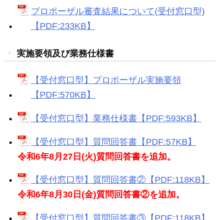
プロポーザル審査結果について(受付窓口型)
【PDF:233KB】
実施要領及び業務仕様書
【受付窓口型】プロポーザル実施要領
【PDF:570KB】
【受付窓口型】業務仕様書【PDF:593KB】
【受付窓口型】質問回答書【PDF:57KB】
令和6年8月27日(火)質問回答書を追加。
【受付窓口型】質問回答書②【PDF:118KB】
令和6年8月30日(金)質問回答書②を追加。
【受付窓口型】質問回答書③【PDF:118KB】