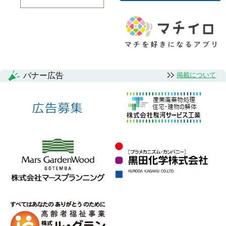
バナー広告
掲載について