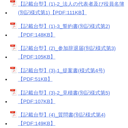
【記載台型】(1)-2_法人の代表者及び役員名簿
(別記様式第1)【PDF:111KB】
【記載台型】(1)-3_誓約書(別記様式第2)
【PDF:148KB】
【記載台型】(2)_参加辞退届(別記様式第3)
【PDF:105KB】
【記載台型】(3)-1_提案書(様式第4号)
【PDF:51KB】
【記載台型】(3)-2_見積書(別記様式第5)
【PDF:107KB】
【記載台型】(4)_質問書(別記様式第4)
【PDF:149KB】