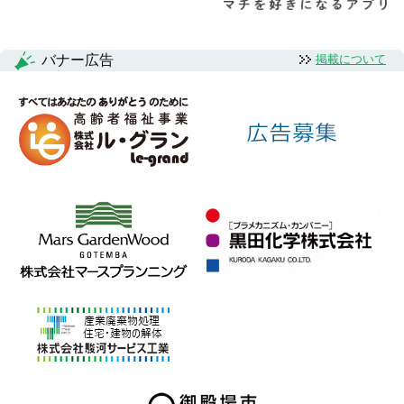
バナー広告
掲載について