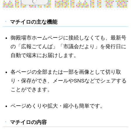
マチイロの主な機能
御殿場市ホームページに接続しなくても、最新号
の「広報ごてんば」「市議会だより」を発行日に
自動で端末にお届けします。
各ページの全部または一部を画像として切り取
り・保存ができ、メールやSNSなどでシェアする
ことができます。
ページめくりや拡大・縮小も簡単です。
マチイロの内容