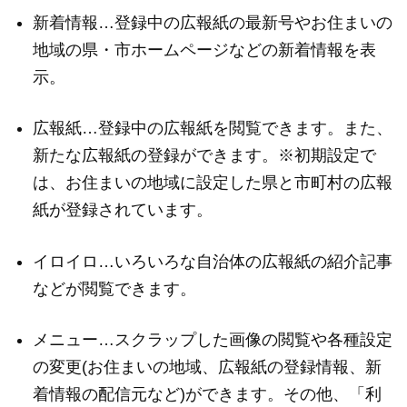
新着情報
…
登録中の広報紙の最新号やお住まいの
地域の県・市ホームページなどの新着情報を表
示。
広報紙
…
登録中の広報紙を閲覧できます。また、
新たな広報紙の登録ができます。※初期設定で
は、お住まいの地域に設定した県と市町村の広報
紙が登録されています。
イロイロ
…
いろいろな自治体の広報紙の紹介記事
などが閲覧できます。
メニュー
…
スクラップした画像の閲覧や各種設定
の変更(お住まいの地域、広報紙の登録情報、新
着情報の配信元など)ができます。その他、「利