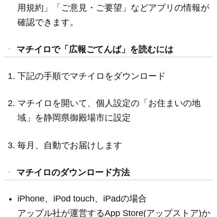
用規約」「ご意見・ご要望」などアプリの情報が
確認できます。
マチイロで「広報ごてんば」を読むには
下記の手順でマチイロをダウンロード
マチイロを開いて、個人設定の「お住まいの地
域」を静岡県御殿場市に設定
毎月、自動でお届けします
マチイロのダウンロード方法
iPhone
、
iPod touch
、
iPad
の場合
アップル社が運営する
App Store
(アップストア)か