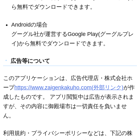
ら無料でダウンロードできます。
Android
の場合
グーグル社が運営する
Google Play
(グーグルプレ
イ)から無料でダウンロードできます。
広告等について
このアプリケーションは、広告代理店・株式会社ホ
ープ
https://www.zaigenkakuho.com(外部リンク)
が作
成したものです。
アプリ閲覧中は広告が表示されま
すが、その内容に御殿場市は一切責任を負いませ
ん。
利用規約・プライバシーポリシーなどは、下記の株