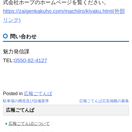
式会社ホープのホームページを覧ください。
https://zaigenkakuho.com/machiiro/kiyaku.html(外部
リンク)
問い合わせ
魅力発信課
TEL:
0550-82-4127
Posted in
広報ごてんば
駐車場の構造及び設備基準
広報ごてんば広告掲載の募集
投
広報ごてんば
稿
広報ごてんばについて
ナ