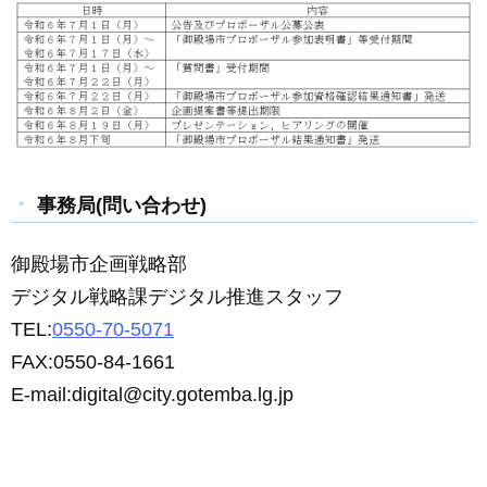
事務局(問い合わせ)
御殿場市企画戦略部
デジタル戦略課デジタル推進スタッフ
TEL:
0550-70-5071
FAX:0550-84-1661
E-mail:digital@city.gotemba.lg.jp