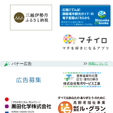
バナー広告
掲載について