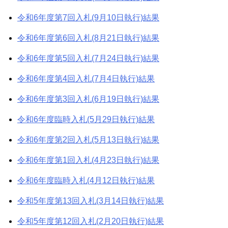
令和6年度第7回入札(9月10日執行)結果
令和6年度第6回入札(8月21日執行)結果
令和6年度第5回入札(7月24日執行)結果
令和6年度第4回入札(7月4日執行)結果
令和6年度第3回入札(6月19日執行)結果
令和6年度臨時入札(5月29日執行)結果
令和6年度第2回入札(5月13日執行)結果
令和6年度第1回入札(4月23日執行)結果
令和6年度臨時入札(4月12日執行)結果
令和5年度第13回入札(3月14日執行)結果
令和5年度第12回入札(2月20日執行)結果