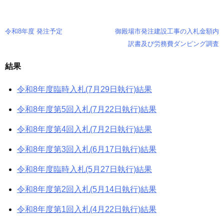
令和8年度 発注予定
御殿場市発注建設工事の入札金額内
投
訳書及び労務費ダンピング調査
稿
結果
ナ
令和8年度臨時入札(7月29日執行)結果
ビ
ゲ
令和8年度第5回入札(7月22日執行)結果
ー
令和8年度第4回入札(7月2日執行)結果
シ
令和8年度第3回入札(6月17日執行)結果
ョ
令和8年度臨時入札(5月27日執行)結果
ン
令和8年度第2回入札(5月14日執行)結果
令和8年度第1回入札(4月22日執行)結果