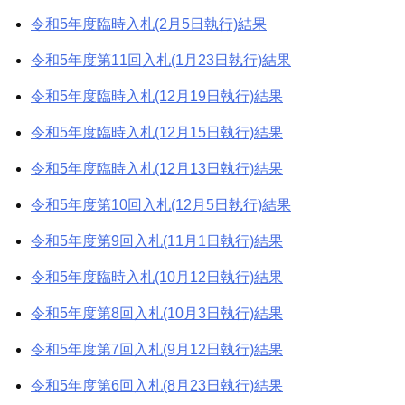
令和5年度臨時入札(2月5日執行)結果
令和5年度第11回入札(1月23日執行)結果
令和5年度臨時入札(12月19日執行)結果
令和5年度臨時入札(12月15日執行)結果
令和5年度臨時入札(12月13日執行)結果
令和5年度第10回入札(12月5日執行)結果
令和5年度第9回入札(11月1日執行)結果
令和5年度臨時入札(10月12日執行)結果
令和5年度第8回入札(10月3日執行)結果
令和5年度第7回入札(9月12日執行)結果
令和5年度第6回入札(8月23日執行)結果