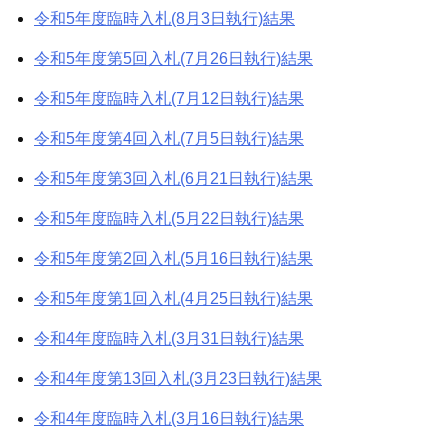
令和5年度臨時入札(8月3日執行)結果
令和5年度第5回入札(7月26日執行)結果
令和5年度臨時入札(7月12日執行)結果
令和5年度第4回入札(7月5日執行)結果
令和5年度第3回入札(6月21日執行)結果
令和5年度臨時入札(5月22日執行)結果
令和5年度第2回入札(5月16日執行)結果
令和5年度第1回入札(4月25日執行)結果
令和4年度臨時入札(3月31日執行)結果
令和4年度第13回入札(3月23日執行)結果
令和4年度臨時入札(3月16日執行)結果