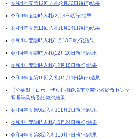
令和4年度第12回入札(2月20日執行)結果
令和4年度臨時入札(2月3日執行)結果
令和4年度第11回入札(1月24日執行)結果
令和4年度臨時入札(1月13日執行)結果
令和4年度臨時入札(12月20日執行)結果
令和4年度臨時入札(12月15日執行)結果
令和4年度第10回入札(12月1日執行)結果
【公募型プロポーザル】御殿場市立南学校給食センター
調理等業務委託契約結果
令和4年度第9回入札(11月1日執行)結果
令和4年度臨時入札(10月24日執行)結果
令和4年度第8回入札(10月7日執行)結果