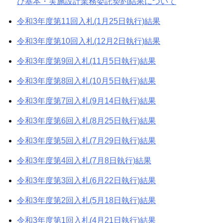
び基本・実施設計業務委託契約結果について
令和3年度第11回入札(1月25日執行)結果
令和3年度第10回入札(12月2日執行)結果
令和3年度第9回入札(11月5日執行)結果
令和3年度第8回入札(10月5日執行)結果
令和3年度第7回入札(9月14日執行)結果
令和3年度第6回入札(8月25日執行)結果
令和3年度第5回入札(7月29日執行)結果
令和3年度第4回入札(7月8日執行)結果
令和3年度第3回入札(6月22日執行)結果
令和3年度第2回入札(5月18日執行)結果
令和3年度第1回入札(4月21日執行)結果