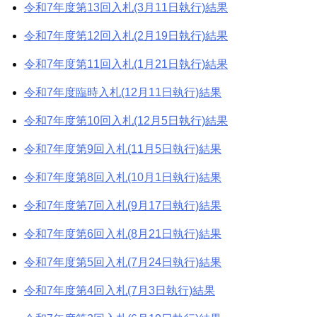
令和7年度第13回入札(3月11日執行)結果
令和7年度第12回入札(2月19日執行)結果
令和7年度第11回入札(1月21日執行)結果
令和7年度臨時入札(12月11日執行)結果
令和7年度第10回入札(12月5日執行)結果
令和7年度第9回入札(11月5日執行)結果
令和7年度第8回入札(10月1日執行)結果
令和7年度第7回入札(9月17日執行)結果
令和7年度第6回入札(8月21日執行)結果
令和7年度第5回入札(7月24日執行)結果
令和7年度第4回入札(7月3日執行)結果