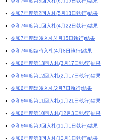
令和7年度第3回入札(6月19日執行)結果
令和7年度第2回入札(5月13日執行)結果
令和7年度第1回入札(4月22日執行)結果
令和7年度臨時入札(4月15日執行)結果
令和7年度臨時入札(4月8日執行)結果
令和6年度第13回入札(3月17日執行)結果
令和6年度第12回入札(2月17日執行)結果
令和6年度臨時入札(2月7日執行)結果
令和6年度第11回入札(1月21日執行)結果
令和6年度第10回入札(12月3日執行)結果
令和6年度第9回入札(11月1日執行)結果
令和6年度第8回入札(10月1日執行)結果