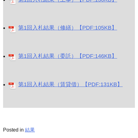
第1回入札結果（修繕）【PDF:105KB】
第1回入札結果（委託）【PDF:146KB】
第1回入札結果（賃貸借）【PDF:131KB】
Posted in
結果