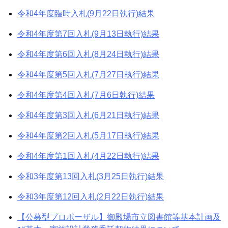
令和4年度臨時入札(9月22日執行)結果
令和4年度第7回入札(9月13日執行)結果
令和4年度第6回入札(8月24日執行)結果
令和4年度第5回入札(7月27日執行)結果
令和4年度第4回入札(7月6日執行)結果
令和4年度第3回入札(6月21日執行)結果
令和4年度第2回入札(5月17日執行)結果
令和4年度第1回入札(4月22日執行)結果
令和3年度第13回入札(3月25日執行)結果
令和3年度第12回入札(2月22日執行)結果
【公募型プロポーザル】御殿場市立図書館等基本計画及