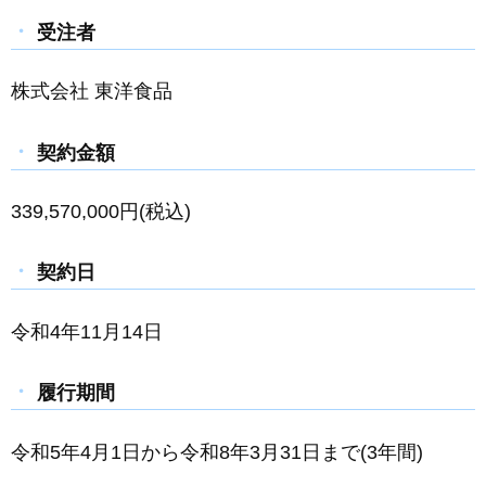
受注者
株式会社 東洋食品
契約金額
339,570,000円(税込)
契約日
令和4年11月14日
履行期間
令和5年4月1日から令和8年3月31日まで(3年間)