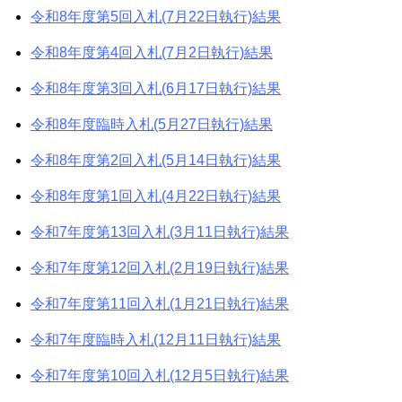
ゲ
令和8年度第5回入札(7月22日執行)結果
ー
令和8年度第4回入札(7月2日執行)結果
シ
令和8年度第3回入札(6月17日執行)結果
ョ
令和8年度臨時入札(5月27日執行)結果
ン
令和8年度第2回入札(5月14日執行)結果
令和8年度第1回入札(4月22日執行)結果
令和7年度第13回入札(3月11日執行)結果
令和7年度第12回入札(2月19日執行)結果
令和7年度第11回入札(1月21日執行)結果
令和7年度臨時入札(12月11日執行)結果
令和7年度第10回入札(12月5日執行)結果