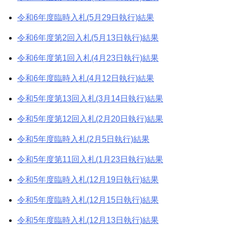
令和6年度臨時入札(5月29日執行)結果
令和6年度第2回入札(5月13日執行)結果
令和6年度第1回入札(4月23日執行)結果
令和6年度臨時入札(4月12日執行)結果
令和5年度第13回入札(3月14日執行)結果
令和5年度第12回入札(2月20日執行)結果
令和5年度臨時入札(2月5日執行)結果
令和5年度第11回入札(1月23日執行)結果
令和5年度臨時入札(12月19日執行)結果
令和5年度臨時入札(12月15日執行)結果
令和5年度臨時入札(12月13日執行)結果