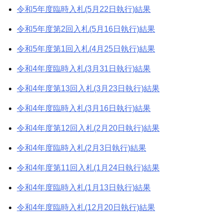
令和5年度臨時入札(5月22日執行)結果
令和5年度第2回入札(5月16日執行)結果
令和5年度第1回入札(4月25日執行)結果
令和4年度臨時入札(3月31日執行)結果
令和4年度第13回入札(3月23日執行)結果
令和4年度臨時入札(3月16日執行)結果
令和4年度第12回入札(2月20日執行)結果
令和4年度臨時入札(2月3日執行)結果
令和4年度第11回入札(1月24日執行)結果
令和4年度臨時入札(1月13日執行)結果
令和4年度臨時入札(12月20日執行)結果