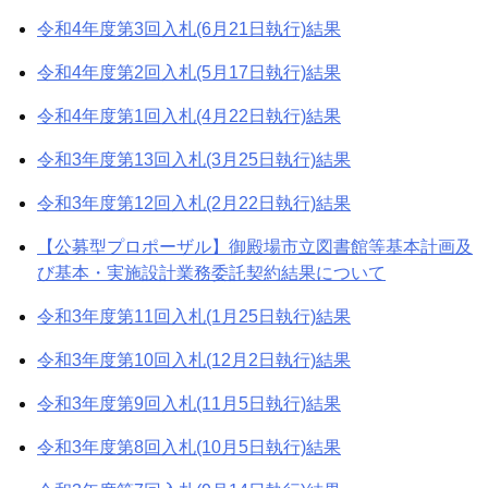
令和4年度第3回入札(6月21日執行)結果
令和4年度第2回入札(5月17日執行)結果
令和4年度第1回入札(4月22日執行)結果
令和3年度第13回入札(3月25日執行)結果
令和3年度第12回入札(2月22日執行)結果
【公募型プロポーザル】御殿場市立図書館等基本計画及
び基本・実施設計業務委託契約結果について
令和3年度第11回入札(1月25日執行)結果
令和3年度第10回入札(12月2日執行)結果
令和3年度第9回入札(11月5日執行)結果
令和3年度第8回入札(10月5日執行)結果