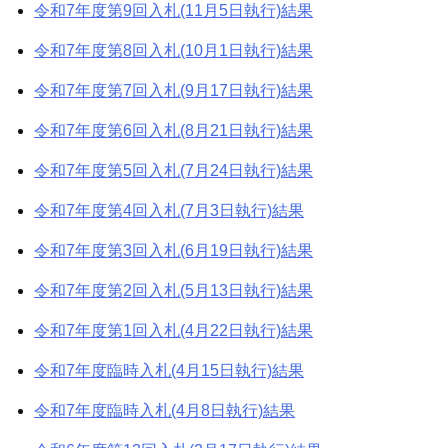
令和7年度第9回入札(11月5日執行)結果
令和7年度第8回入札(10月1日執行)結果
令和7年度第7回入札(9月17日執行)結果
令和7年度第6回入札(8月21日執行)結果
令和7年度第5回入札(7月24日執行)結果
令和7年度第4回入札(7月3日執行)結果
令和7年度第3回入札(6月19日執行)結果
令和7年度第2回入札(5月13日執行)結果
令和7年度第1回入札(4月22日執行)結果
令和7年度臨時入札(4月15日執行)結果
令和7年度臨時入札(4月8日執行)結果