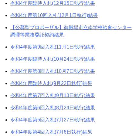
令和4年度臨時入札(12月15日執行)結果
令和4年度第10回入札(12月1日執行)結果
【公募型プロポーザル】御殿場市立南学校給食センター
調理等業務委託契約結果
令和4年度第9回入札(11月1日執行)結果
令和4年度臨時入札(10月24日執行)結果
令和4年度第8回入札(10月7日執行)結果
令和4年度臨時入札(9月22日執行)結果
令和4年度第7回入札(9月13日執行)結果
令和4年度第6回入札(8月24日執行)結果
令和4年度第5回入札(7月27日執行)結果
令和4年度第4回入札(7月6日執行)結果