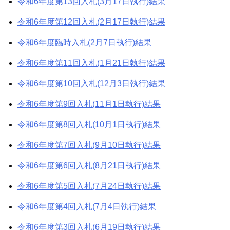
令和6年度第13回入札(3月17日執行)結果
令和6年度第12回入札(2月17日執行)結果
令和6年度臨時入札(2月7日執行)結果
令和6年度第11回入札(1月21日執行)結果
令和6年度第10回入札(12月3日執行)結果
令和6年度第9回入札(11月1日執行)結果
令和6年度第8回入札(10月1日執行)結果
令和6年度第7回入札(9月10日執行)結果
令和6年度第6回入札(8月21日執行)結果
令和6年度第5回入札(7月24日執行)結果
令和6年度第4回入札(7月4日執行)結果
令和6年度第3回入札(6月19日執行)結果