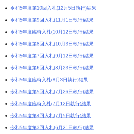
令和5年度第10回入札(12月5日執行)結果
令和5年度第9回入札(11月1日執行)結果
令和5年度臨時入札(10月12日執行)結果
令和5年度第8回入札(10月3日執行)結果
令和5年度第7回入札(9月12日執行)結果
令和5年度第6回入札(8月23日執行)結果
令和5年度臨時入札(8月3日執行)結果
令和5年度第5回入札(7月26日執行)結果
令和5年度臨時入札(7月12日執行)結果
令和5年度第4回入札(7月5日執行)結果
令和5年度第3回入札(6月21日執行)結果