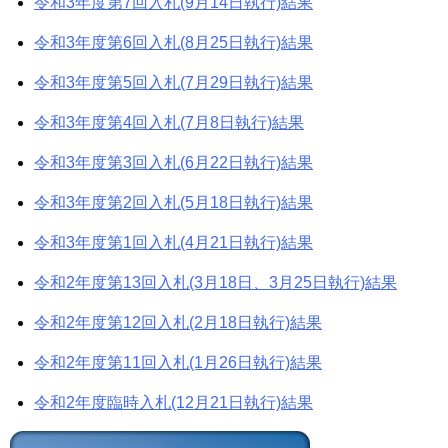
令和3年度第7回入札(9月14日執行)結果
令和3年度第6回入札(8月25日執行)結果
令和3年度第5回入札(7月29日執行)結果
令和3年度第4回入札(7月8日執行)結果
令和3年度第3回入札(6月22日執行)結果
令和3年度第2回入札(5月18日執行)結果
令和3年度第1回入札(4月21日執行)結果
令和2年度第13回入札(3月18日、3月25日執行)結果
令和2年度第12回入札(2月18日執行)結果
令和2年度第11回入札(1月26日執行)結果
令和2年度臨時入札(12月21日執行)結果