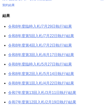
稿
契約結果
ナ
結果
ビ
令和8年度臨時入札(7月29日執行)結果
ゲ
令和8年度第5回入札(7月22日執行)結果
ー
令和8年度第4回入札(7月2日執行)結果
シ
令和8年度第3回入札(6月17日執行)結果
ョ
令和8年度臨時入札(5月27日執行)結果
ン
令和8年度第2回入札(5月14日執行)結果
令和8年度第1回入札(4月22日執行)結果
令和7年度第13回入札(3月11日執行)結果
令和7年度第12回入札(2月19日執行)結果