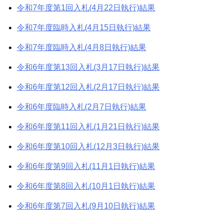
令和7年度第1回入札(4月22日執行)結果
令和7年度臨時入札(4月15日執行)結果
令和7年度臨時入札(4月8日執行)結果
令和6年度第13回入札(3月17日執行)結果
令和6年度第12回入札(2月17日執行)結果
令和6年度臨時入札(2月7日執行)結果
令和6年度第11回入札(1月21日執行)結果
令和6年度第10回入札(12月3日執行)結果
令和6年度第9回入札(11月1日執行)結果
令和6年度第8回入札(10月1日執行)結果
令和6年度第7回入札(9月10日執行)結果