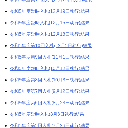
令和5年度臨時入札(12月19日執行)結果
令和5年度臨時入札(12月15日執行)結果
令和5年度臨時入札(12月13日執行)結果
令和5年度第10回入札(12月5日執行)結果
令和5年度第9回入札(11月1日執行)結果
令和5年度臨時入札(10月12日執行)結果
令和5年度第8回入札(10月3日執行)結果
令和5年度第7回入札(9月12日執行)結果
令和5年度第6回入札(8月23日執行)結果
令和5年度臨時入札(8月3日執行)結果
令和5年度第5回入札(7月26日執行)結果