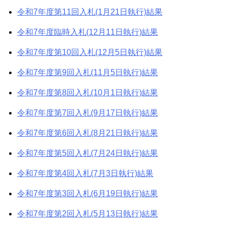
令和7年度第11回入札(1月21日執行)結果
令和7年度臨時入札(12月11日執行)結果
令和7年度第10回入札(12月5日執行)結果
令和7年度第9回入札(11月5日執行)結果
令和7年度第8回入札(10月1日執行)結果
令和7年度第7回入札(9月17日執行)結果
令和7年度第6回入札(8月21日執行)結果
令和7年度第5回入札(7月24日執行)結果
令和7年度第4回入札(7月3日執行)結果
令和7年度第3回入札(6月19日執行)結果
令和7年度第2回入札(5月13日執行)結果