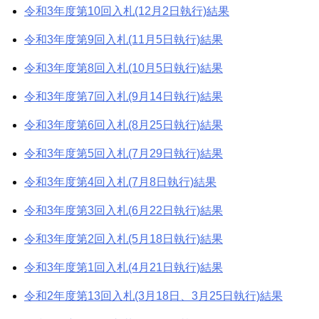
令和3年度第10回入札(12月2日執行)結果
令和3年度第9回入札(11月5日執行)結果
令和3年度第8回入札(10月5日執行)結果
令和3年度第7回入札(9月14日執行)結果
令和3年度第6回入札(8月25日執行)結果
令和3年度第5回入札(7月29日執行)結果
令和3年度第4回入札(7月8日執行)結果
令和3年度第3回入札(6月22日執行)結果
令和3年度第2回入札(5月18日執行)結果
令和3年度第1回入札(4月21日執行)結果
令和2年度第13回入札(3月18日、3月25日執行)結果