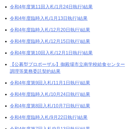
令和4年度第11回入札(1月24日執行)結果
令和4年度臨時入札(1月13日執行)結果
令和4年度臨時入札(12月20日執行)結果
令和4年度臨時入札(12月15日執行)結果
令和4年度第10回入札(12月1日執行)結果
【公募型プロポーザル】御殿場市立南学校給食センター
調理等業務委託契約結果
令和4年度第9回入札(11月1日執行)結果
令和4年度臨時入札(10月24日執行)結果
令和4年度第8回入札(10月7日執行)結果
令和4年度臨時入札(9月22日執行)結果
令和4年度第7回入札(9月13日執行)結果