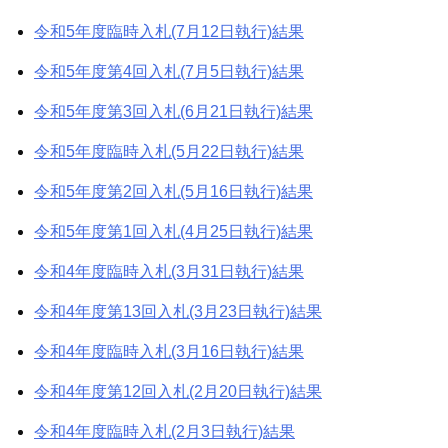
令和5年度臨時入札(7月12日執行)結果
令和5年度第4回入札(7月5日執行)結果
令和5年度第3回入札(6月21日執行)結果
令和5年度臨時入札(5月22日執行)結果
令和5年度第2回入札(5月16日執行)結果
令和5年度第1回入札(4月25日執行)結果
令和4年度臨時入札(3月31日執行)結果
令和4年度第13回入札(3月23日執行)結果
令和4年度臨時入札(3月16日執行)結果
令和4年度第12回入札(2月20日執行)結果
令和4年度臨時入札(2月3日執行)結果