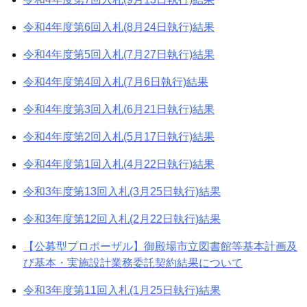
令和4年度第6回入札(8月24日執行)結果
令和4年度第5回入札(7月27日執行)結果
令和4年度第4回入札(7月6日執行)結果
令和4年度第3回入札(6月21日執行)結果
令和4年度第2回入札(5月17日執行)結果
令和4年度第1回入札(4月22日執行)結果
令和3年度第13回入札(3月25日執行)結果
令和3年度第12回入札(2月22日執行)結果
【公募型プロポーザル】御殿場市立図書館等基本計画及
び基本・実施設計業務委託契約結果について
令和3年度第11回入札(1月25日執行)結果